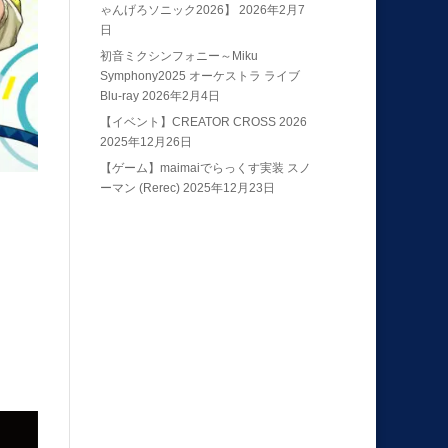
ゃんげろソニック2026】
2026年2月7
日
初音ミクシンフォニー～Miku
Symphony2025 オーケストラ ライブ
Blu-ray
2026年2月4日
【イベント】CREATOR CROSS 2026
2025年12月26日
【ゲーム】maimaiでらっくす実装 スノ
ーマン (Rerec)
2025年12月23日