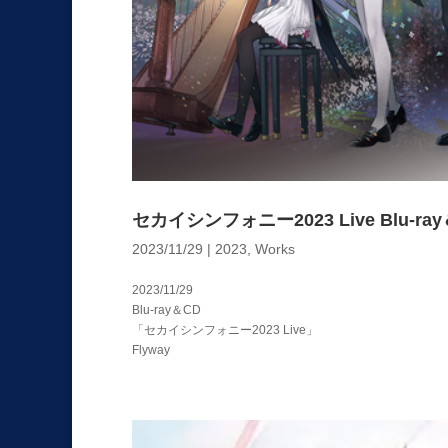
セカイシンフォニー2023 Live Blu-ra
2023/11/29
|
2023
,
Works
2023/11/29
Blu-ray＆CD
「セカイシンフォニー2023 Live」
Flyway