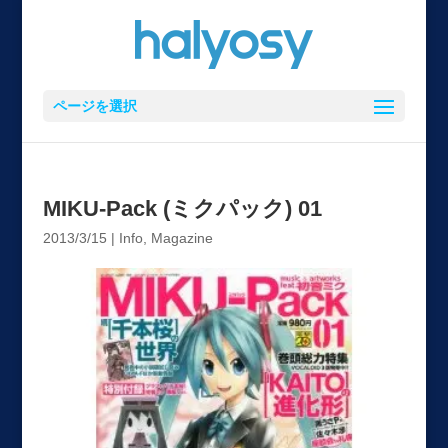
ページを選択
MIKU-Pack (ミクパック) 01
2013/3/15
|
Info
,
Magazine