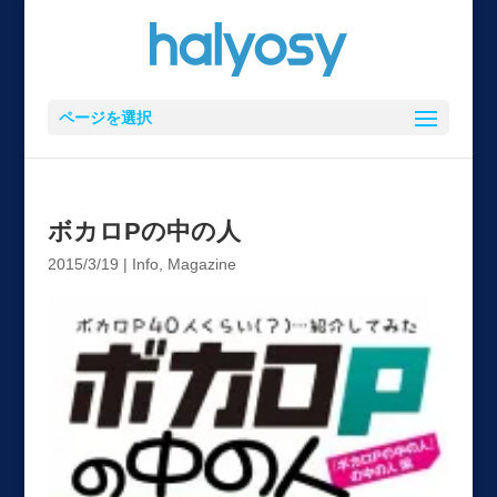
ページを選択
ボカロPの中の人
2015/3/19
|
Info
,
Magazine