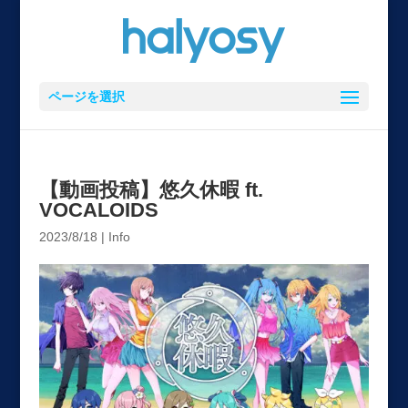
ページを選択
【動画投稿】悠久休暇 ft.
VOCALOIDS
2023/8/18
|
Info