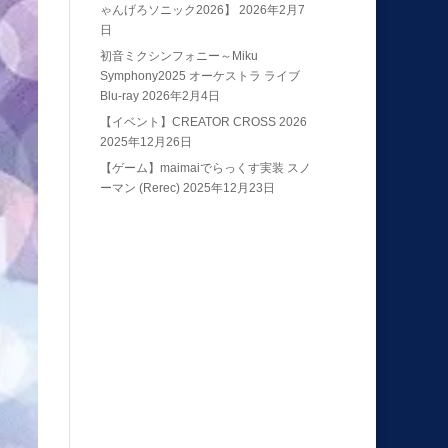
ゃんげろソニック2026】
2026年2月7
日
初音ミクシンフォニー～Miku
Symphony2025 オーケストラ ライブ
Blu-ray
2026年2月4日
【イベント】CREATOR CROSS 2026
2025年12月26日
【ゲーム】maimaiでらっくす実装 スノ
ーマン (Rerec)
2025年12月23日