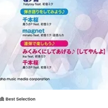
st Selection