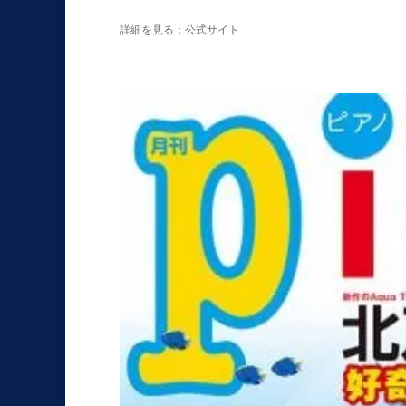
詳細を見る：公式サイト