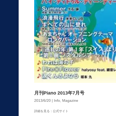
月刊Piano 2013年7月号
2013/6/20
|
Info
,
Magazine
詳細を見る：公式サイト