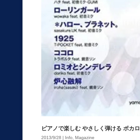
ピアノで楽しむ やさしく弾ける ボカロ曲 Be
2013/9/28
|
Info
,
Magazine