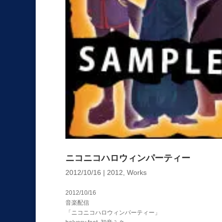
ニコニコハロウィンパーティー
2012/10/16
|
2012
,
Works
2012/10/16
音楽配信
「ニコニコハロウィンパーティー」