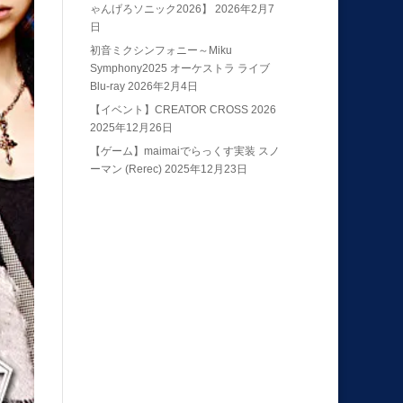
ゃんげろソニック2026】
2026年2月7
日
初音ミクシンフォニー～Miku
Symphony2025 オーケストラ ライブ
Blu-ray
2026年2月4日
【イベント】CREATOR CROSS 2026
2025年12月26日
【ゲーム】maimaiでらっくす実装 スノ
ーマン (Rerec)
2025年12月23日