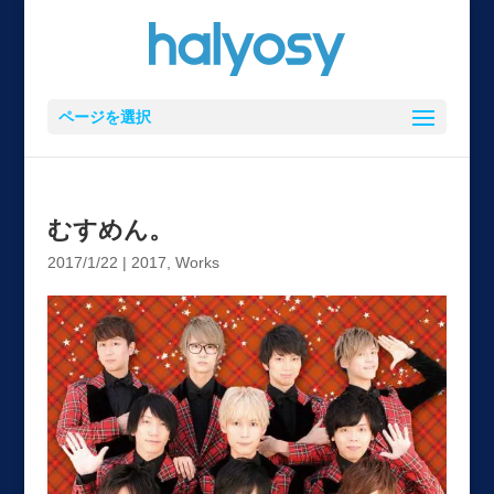
ページを選択
むすめん。
2017/1/22
|
2017
,
Works