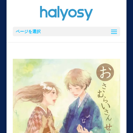
ページを選択