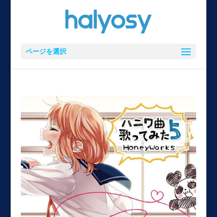
ページを選択