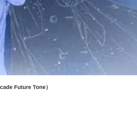
de Future Tone）