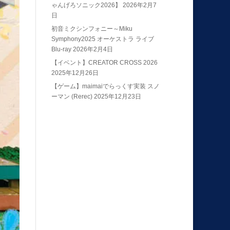
ゃんげろソニック2026】
2026年2月7
日
初音ミクシンフォニー～Miku
Symphony2025 オーケストラ ライブ
Blu-ray
2026年2月4日
【イベント】CREATOR CROSS 2026
2025年12月26日
【ゲーム】maimaiでらっくす実装 スノ
ーマン (Rerec)
2025年12月23日