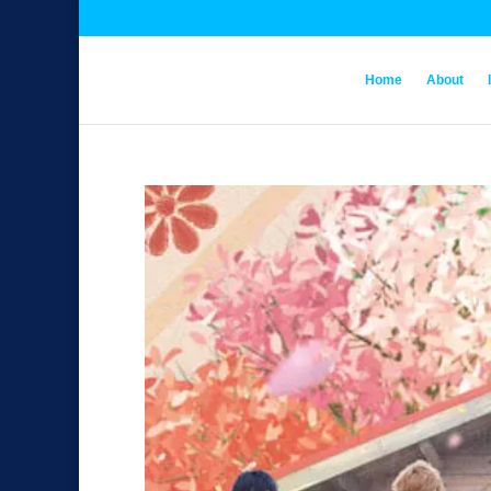
Home
About